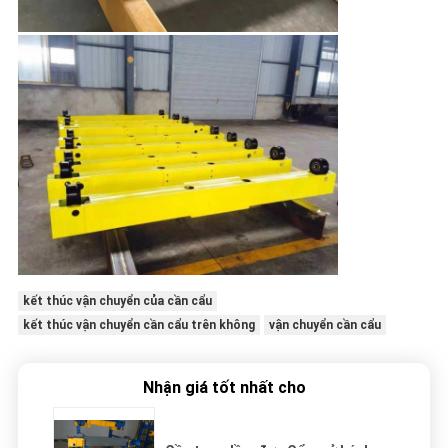
kết thúc vận chuyển của cần cẩu
kết thúc vận chuyển cần cẩu trên không
vận chuyển cần cẩu
Nhận giá tốt nhất cho