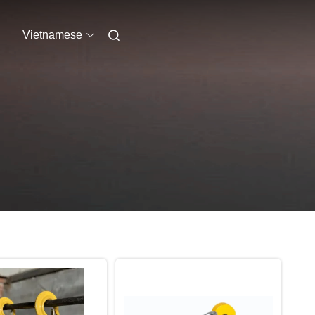
Vietnamese