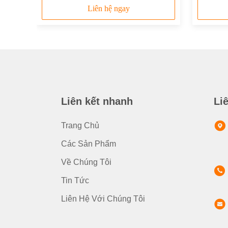
Liên hệ ngay
Liên kết nhanh
Li
Trang Chủ
Các Sản Phẩm
Về Chúng Tôi
Tin Tức
Liên Hệ Với Chúng Tôi