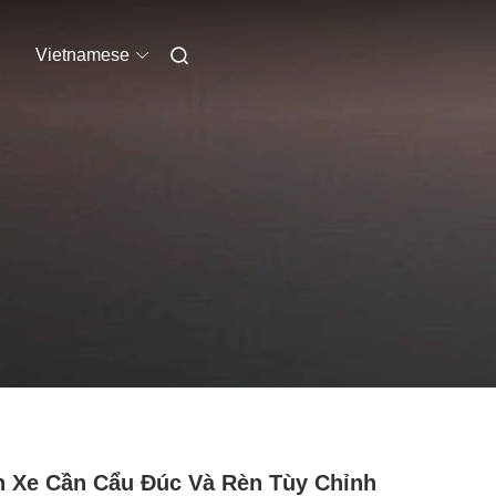
Vietnamese
 Xe Cần Cẩu Đúc Và Rèn Tùy Chỉnh