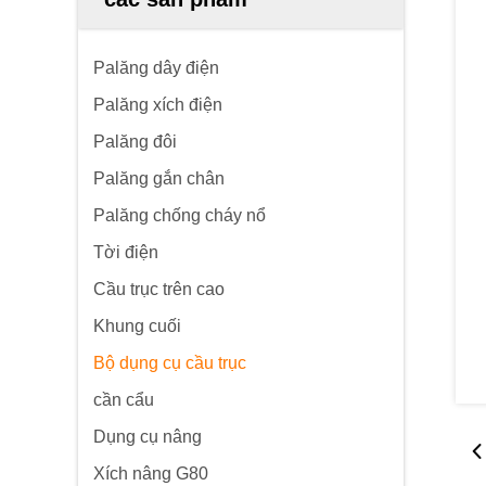
Palăng dây điện
Palăng xích điện
Palăng đôi
Palăng gắn chân
Palăng chống cháy nổ
Tời điện
Cầu trục trên cao
Khung cuối
Bộ dụng cụ cầu trục
cần cẩu
Dụng cụ nâng
Xích nâng G80